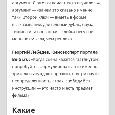
аргумент. Сюжет отвечает «что случилось»,
аргумент — «зачем это сказано именно
так». Второй ключ — видеть в форме
высказывание: длительный дубль, пауза,
тишина или внезапная склейка несут не
меньше смысла, чем реплика.
Георгий Лебедев, Киноэксперт портала
Be-Gi.ru:
«Когда сцена кажется “затянутой”,
попробуйте сформулировать, что именно
зрителя вынуждают прожить внутри паузы:
неопределенность, страх, свободу без
инструкции — это часто и есть предмет
фильма».
Какие