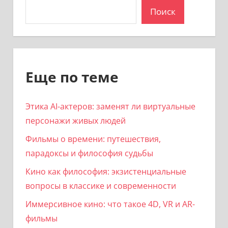
Поиск
Еще по теме
Этика AI-актеров: заменят ли виртуальные
персонажи живых людей
Фильмы о времени: путешествия,
парадоксы и философия судьбы
Кино как философия: экзистенциальные
вопросы в классике и современности
Иммерсивное кино: что такое 4D, VR и AR-
фильмы