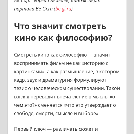
Автор: Георгий Лебедев, Киноэксперт
портала Be-Gi.ru (
be-gi.ru
)
Что значит смотреть
кино как философию?
Смотреть кино как философию — значит
воспринимать фильм не как «историю с
картинками», а как размышление, в котором
кадр, звук и драматургия формулируют
тезис о человеческом существовании. Такой
взгляд переводит впечатление в мысль: «о
чем это?» сменяется «что это утверждает о
свободе, смерти, смысле и выборе».
Первый ключ — различать сюжет и