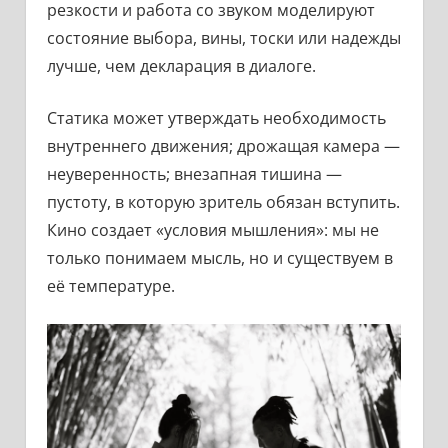
резкости и работа со звуком моделируют
состояние выбора, вины, тоски или надежды
лучше, чем декларация в диалоге.
Статика может утверждать необходимость
внутреннего движения; дрожащая камера —
неуверенность; внезапная тишина —
пустоту, в которую зритель обязан вступить.
Кино создает «условия мышления»: мы не
только понимаем мысль, но и существуем в
её температуре.