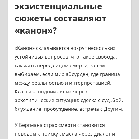
экзистенциальные
сюжеты составляют
«канон»?
«Канон» складывается вокруг нескольких
устойчивых вопросов: что такое свобода,
как жить перед лицом смерти, зачем
выбираем, если мир абсурден, где граница
между реальностью и интерпретацией.
Классика поднимает их через
архетипические ситуации: сделка с судьбой,
блуждание, пробуждение, встреча с Другим.
У Бергмана страх смерти становится
поводом к поиску смысла через диалог и