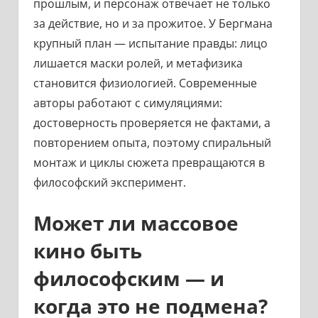
прошлым, и персонаж отвечает не только
за действие, но и за прожитое. У Бергмана
крупный план — испытание правды: лицо
лишается маски ролей, и метафизика
становится физиологией. Современные
авторы работают с симуляциями:
достоверность проверяется не фактами, а
повторением опыта, поэтому спиральный
монтаж и циклы сюжета превращаются в
философский эксперимент.
Может ли массовое
кино быть
философским — и
когда это не подмена?