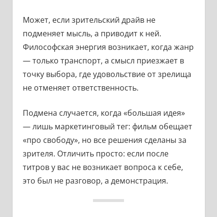
Может, если зрительский драйв не
подменяет мысль, а приводит к ней.
Философская энергия возникает, когда жанр
— только транспорт, а смысл приезжает в
точку выбора, где удовольствие от зрелища
не отменяет ответственность.
Подмена случается, когда «большая идея»
— лишь маркетинговый тег: фильм обещает
«про свободу», но все решения сделаны за
зрителя. Отличить просто: если после
титров у вас не возникает вопроса к себе,
это был не разговор, а демонстрация.