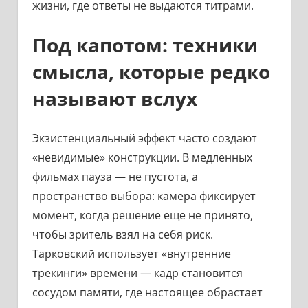
жизни, где ответы не выдаются титрами.
Под капотом: техники
смысла, которые редко
называют вслух
Экзистенциальный эффект часто создают
«невидимые» конструкции. В медленных
фильмах пауза — не пустота, а
пространство выбора: камера фиксирует
момент, когда решение еще не принято,
чтобы зритель взял на себя риск.
Тарковский использует «внутренние
трекинги» времени — кадр становится
сосудом памяти, где настоящее обрастает