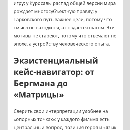
игру; у Куросавы распад общей версии мира
рождает многосубъектную правду; у
Тарковского путь важнее цели, потому что
смысл не находится, а создается шагом. Эти
мотивы не стареют, потому что отвечают не
эпохе, а устройству человеческого опыта.
Экзистенциальный
кейс-навигатор: от
Бергмана до
«Матрицы»
Сверить свои интерпретации удобнее на
«опорных точках»: у каждого фильма есть
центральный вопрос, позиция героя и «язык