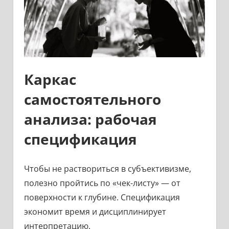
Каркас
самостоятельного
анализа: рабочая
спецификация
Чтобы не раствориться в субъективизме,
полезно пройтись по «чек-листу» — от
поверхности к глубине. Спецификация
экономит время и дисциплинирует
интерпретацию.