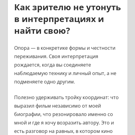
Как зрителю не утонуть
в интерпретациях и
найти свою?
Опора — в конкретике формы и честности
переживания. Своя интерпретация
рождается, когда вы соединяете
наблюдаемую технику и личный опыт, а не
подменяете одно другим.
Полезно удерживать тройку координат: что
выразил фильм независимо от моей
биографии, что резонировало именно со
мной и где я хочу возразить автору. Это и
есть разговор на равных, в котором кино