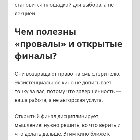
становится площадкой для выбора, а не
лекцией.
Чем полезны
«провалы» и открытые
финалы?
Они возвращают право на смысл зрителю.
Экзистенциальное кино не дописывает
точку за вас, потому что завершенность —
ваша работа, а не авторская услуга.
Открытый финал дисциплинирует
мышление: нужно решить, во что верить и
что делать дальше. Этим кино ближе к