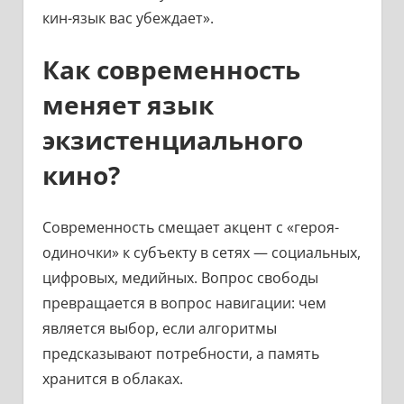
кин-язык вас убеждает».
Как современность
меняет язык
экзистенциального
кино?
Современность смещает акцент с «героя-
одиночки» к субъекту в сетях — социальных,
цифровых, медийных. Вопрос свободы
превращается в вопрос навигации: чем
является выбор, если алгоритмы
предсказывают потребности, а память
хранится в облаках.