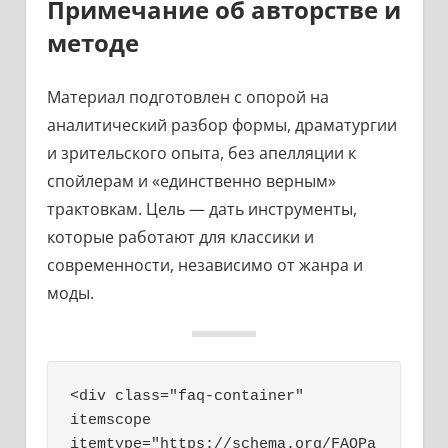
Примечание об авторстве и
методе
Материал подготовлен с опорой на
аналитический разбор формы, драматургии
и зрительского опыта, без апелляции к
спойлерам и «единственно верным»
трактовкам. Цель — дать инструменты,
которые работают для классики и
современности, независимо от жанра и
моды.
<div class="faq-container" 
itemscope 
itemtype="https://schema.org/FAQPa