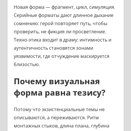
Новая форма — фрагмент, цикл, симуляция.
Серийные форматы дают длинное дыхание
сомнению: герой повторяет путь, чтобы
проверить, не фикция ли просветление.
Техно-этика входит в драму: интимность и
аутентичность становятся зонами
уязвимости, где отчуждение маскируется
близостью.
Почему визуальная
форма равна тезису?
Потому что экзистенциальные темы не
описываются, а переживаются. Ритм
монтажных стыков, длина плана, глубина