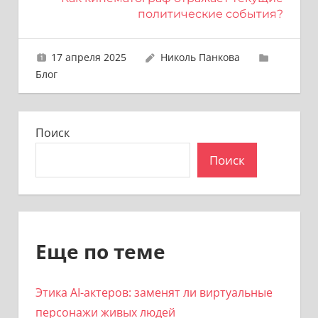
политические события?
17 апреля 2025
Николь Панкова
Блог
Поиск
Поиск
Еще по теме
Этика AI-актеров: заменят ли виртуальные
персонажи живых людей