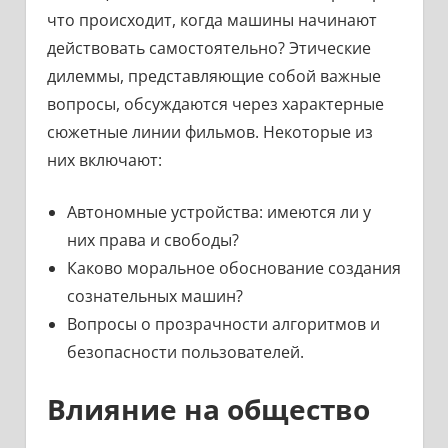
что происходит, когда машины начинают
действовать самостоятельно? Этические
дилеммы, представляющие собой важные
вопросы, обсуждаются через характерные
сюжетные линии фильмов. Некоторые из
них включают:
Автономные устройства: имеются ли у
них права и свободы?
Каково моральное обоснование создания
сознательных машин?
Вопросы о прозрачности алгоритмов и
безопасности пользователей.
Влияние на общество