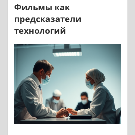
Фильмы как
предсказатели
технологий