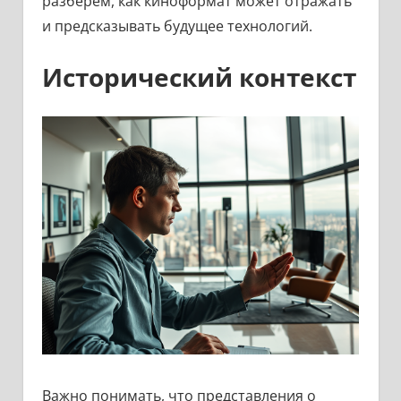
разберем, как киноформат может отражать
и предсказывать будущее технологий.
Исторический контекст
Важно понимать, что представления о