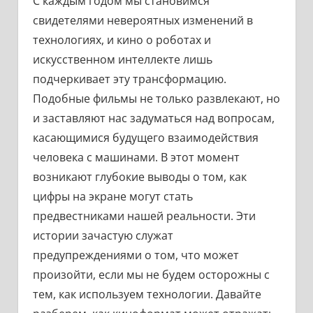
С каждым годом мы становимся
свидетелями невероятных изменений в
технологиях, и кино о роботах и
искусственном интеллекте лишь
подчеркивает эту трансформацию.
Подобные фильмы не только развлекают, но
и заставляют нас задуматься над вопросам,
касающимися будущего взаимодействия
человека с машинами. В этот момент
возникают глубокие выводы о том, как
цифры на экране могут стать
предвестниками нашей реальности. Эти
истории зачастую служат
предупреждениями о том, что может
произойти, если мы не будем осторожны с
тем, как используем технологии. Давайте