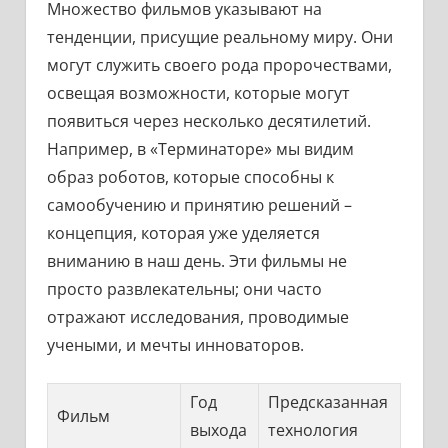
Множество фильмов указывают на
тенденции, присущие реальному миру. Они
могут служить своего рода пророчествами,
освещая возможности, которые могут
появиться через несколько десятилетий.
Например, в «Терминаторе» мы видим
образ роботов, которые способны к
самообучению и принятию решений –
концепция, которая уже уделяется
вниманию в наш день. Эти фильмы не
просто развлекательны; они часто
отражают исследования, проводимые
учеными, и мечты инноваторов.
Год
Предсказанная
Фильм
выхода
технология