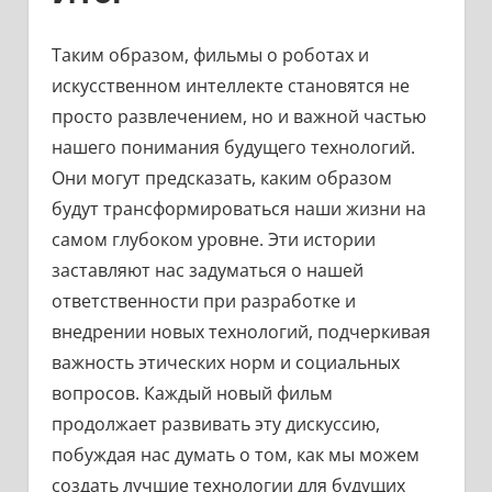
Таким образом, фильмы о роботах и
искусственном интеллекте становятся не
просто развлечением, но и важной частью
нашего понимания будущего технологий.
Они могут предсказать, каким образом
будут трансформироваться наши жизни на
самом глубоком уровне. Эти истории
заставляют нас задуматься о нашей
ответственности при разработке и
внедрении новых технологий, подчеркивая
важность этических норм и социальных
вопросов. Каждый новый фильм
продолжает развивать эту дискуссию,
побуждая нас думать о том, как мы можем
создать лучшие технологии для будущих