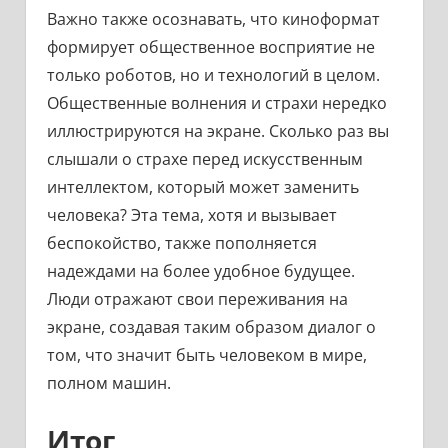
Важно также осознавать, что киноформат
формирует общественное восприятие не
только роботов, но и технологий в целом.
Общественные волнения и страхи нередко
иллюстрируются на экране. Сколько раз вы
слышали о страхе перед искусственным
интеллектом, который может заменить
человека? Эта тема, хотя и вызывает
беспокойство, также пополняется
надеждами на более удобное будущее.
Люди отражают свои переживания на
экране, создавая таким образом диалог о
том, что значит быть человеком в мире,
полном машин.
Итог