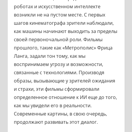
роботах и искусственном интеллекте
возникли не на пустом месте. С первых
шагов кинематографа зрители наблюдали,
как машины начинают выходить за пределы
своей первоночальной роли. Фильмы
прошлого, такие как «Метрополис» Фрица
Ланга, задали тон тому, как мы
воспринимаем угрозу и возможности,
связанные с технологиями. Производя
образы, вызывающие у зрителей ожидания
и страхи, эти фильмы сформировали
определенное отношение к ИИ еще до того,
как мы увидели его в реальности.
Современные картины, в свою очередь,
продолжают развивать этот диалог.