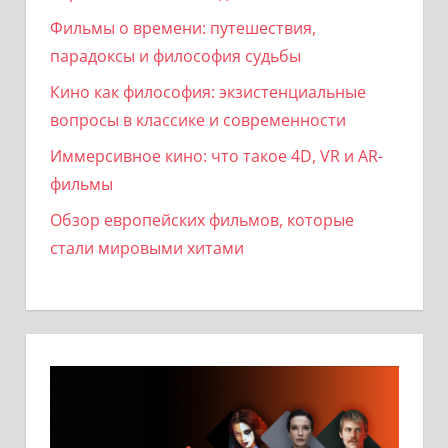
Фильмы о времени: путешествия,
парадоксы и философия судьбы
Кино как философия: экзистенциальные
вопросы в классике и современности
Иммерсивное кино: что такое 4D, VR и AR-
фильмы
Обзор европейских фильмов, которые
стали мировыми хитами