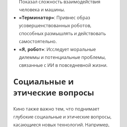
Показал сложность взаимодействия
человека и машины.
«Терминатор»
: Привнес образ
усовершенствованных роботов,
способных размышлять и действовать
самостоятельно.
«Я, робот»
: Исследует моральные
дилеммы и потенциальные проблемы,
связанные с ИИ в повседневной жизни.
Социальные и
этические вопросы
Кино также важно тем, что поднимает
глубокие социальные и этические вопросы,
касающиеся новых технологий. Например,