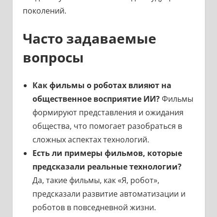
поколений.
Часто задаваемые
вопросы
Как фильмы о роботах влияют на
общественное восприятие ИИ?
Фильмы
формируют представления и ожидания
общества, что помогает разобраться в
сложных аспектах технологий.
Есть ли примеры фильмов, которые
предсказали реальные технологии?
Да, такие фильмы, как «Я, робот»,
предсказали развитие автоматизации и
роботов в повседневной жизни.