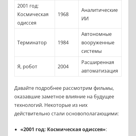
2001 год:
Аналитические
Космическая
1968
ИИ
одиссея
Автономные
Терминатор
1984
вооруженные
системы
Расширенная
Я, робот
2004
автоматизация
Давайте подробнее рассмотрим фильмы,
оказавшие заметное влияние на будущее
технологий. Некоторые из них
действительно стали основополагающими:
«2001 год: Космическая одиссея»
: